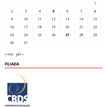
1
2
3
4
5
6
7
8
9
10
11
12
13
14
15
16
17
18
19
20
21
22
23
24
25
26
27
28
29
30
31
« nov
jan »
FILIADA