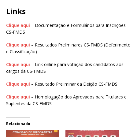
Links
Clique aqui
– Documentação e Formulários para Inscrições
CS-FMDS
Clique aqui
– Resultados Preliminares CS-FMDS (Deferimento
e Classificação)
Clique aqui
– Link online para votação dos candidatos aos
cargos da CS-FMDS
Clique aqui
– Resultado Preliminar da Eleição CS-FMDS
Clique aqui
– Homologação dos Aprovados para Titulares e
Suplentes da CS-FMDS
Relacionado