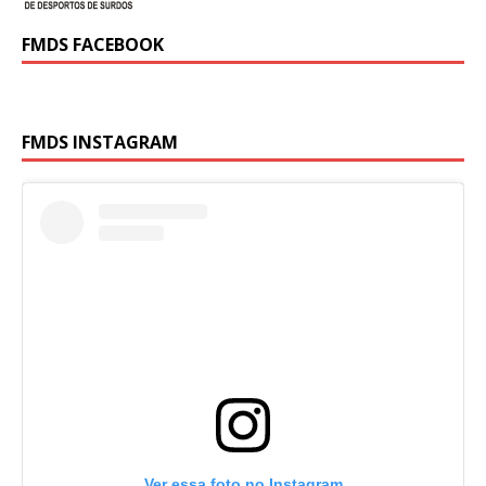
FMDS FACEBOOK
FMDS INSTAGRAM
Ver essa foto no Instagram