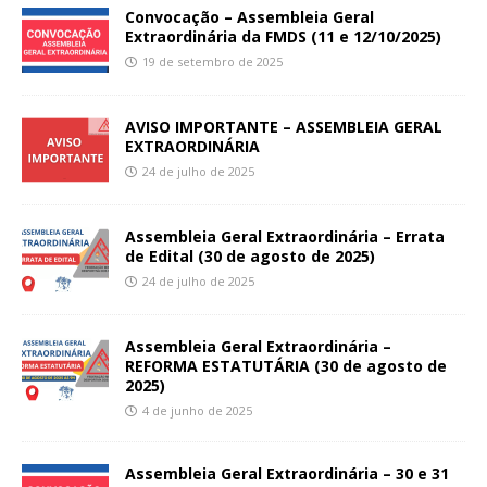
Convocação – Assembleia Geral
Extraordinária da FMDS (11 e 12/10/2025)
19 de setembro de 2025
AVISO IMPORTANTE – ASSEMBLEIA GERAL
EXTRAORDINÁRIA
24 de julho de 2025
Assembleia Geral Extraordinária – Errata
de Edital (30 de agosto de 2025)
24 de julho de 2025
Assembleia Geral Extraordinária –
REFORMA ESTATUTÁRIA (30 de agosto de
2025)
4 de junho de 2025
Assembleia Geral Extraordinária – 30 e 31