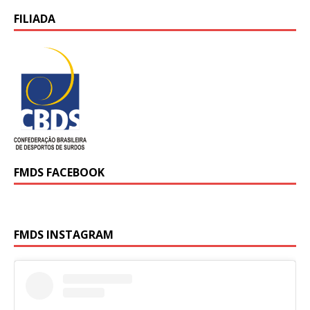
FILIADA
FMDS FACEBOOK
FMDS INSTAGRAM