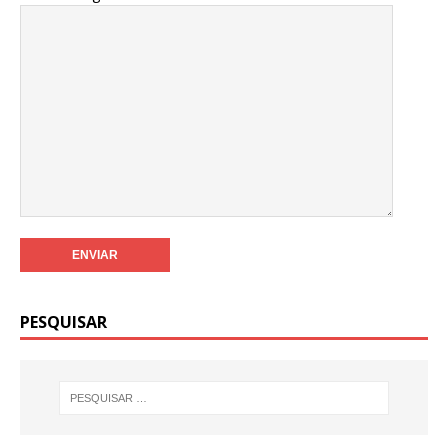
PESQUISAR