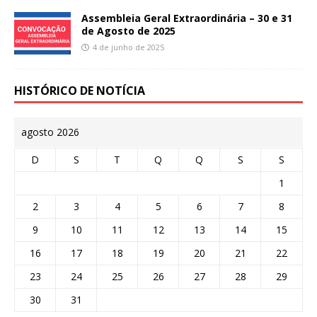
Assembleia Geral Extraordinária – 30 e 31
de Agosto de 2025
4 de junho de 2025
HISTÓRICO DE NOTÍCIA
agosto 2026
D
S
T
Q
Q
S
S
1
2
3
4
5
6
7
8
9
10
11
12
13
14
15
16
17
18
19
20
21
22
23
24
25
26
27
28
29
30
31