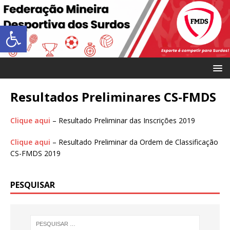
Abrir a barra de ferramentas
Resultados Preliminares CS-FMDS
Clique aqui
– Resultado Preliminar das Inscrições 2019
Clique aqui
– Resultado Preliminar da Ordem de Classificação
CS-FMDS 2019
PESQUISAR