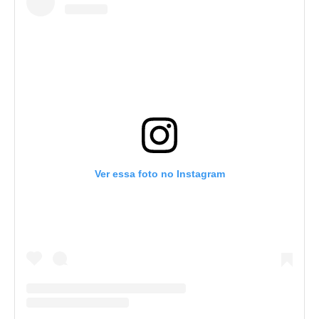
Ver essa foto no Instagram