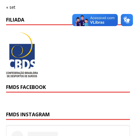
« set
FILIADA
FMDS FACEBOOK
FMDS INSTAGRAM