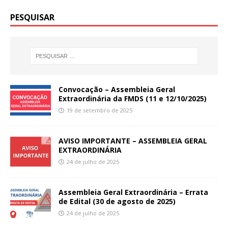
PESQUISAR
Convocação – Assembleia Geral
Extraordinária da FMDS (11 e 12/10/2025)
19 de setembro de 2025
AVISO IMPORTANTE – ASSEMBLEIA GERAL
EXTRAORDINÁRIA
24 de julho de 2025
Assembleia Geral Extraordinária – Errata
de Edital (30 de agosto de 2025)
24 de julho de 2025