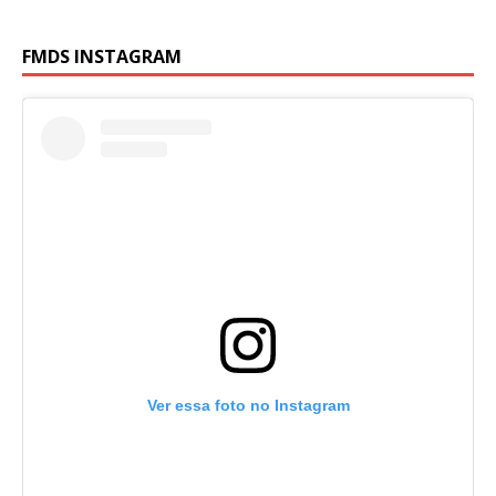
FMDS INSTAGRAM
Ver essa foto no Instagram