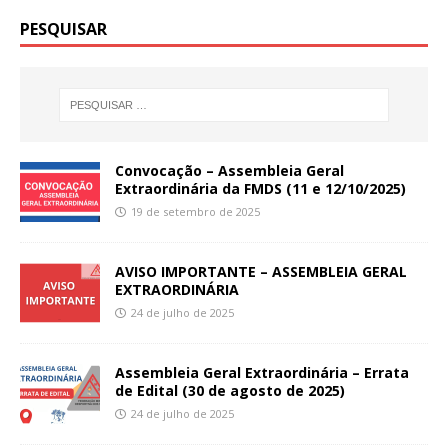
PESQUISAR
Convocação – Assembleia Geral
Extraordinária da FMDS (11 e 12/10/2025)
19 de setembro de 2025
AVISO IMPORTANTE – ASSEMBLEIA GERAL
EXTRAORDINÁRIA
24 de julho de 2025
Assembleia Geral Extraordinária – Errata
de Edital (30 de agosto de 2025)
24 de julho de 2025