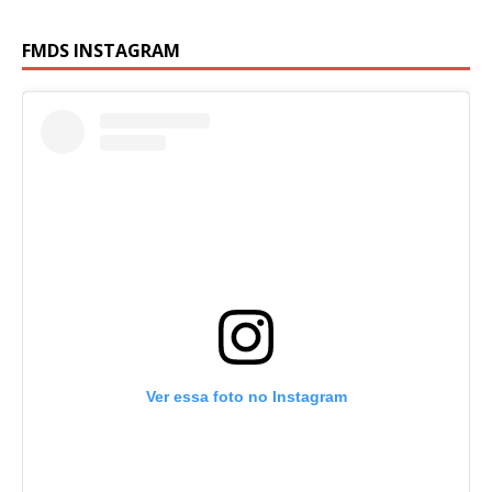
FMDS INSTAGRAM
Ver essa foto no Instagram