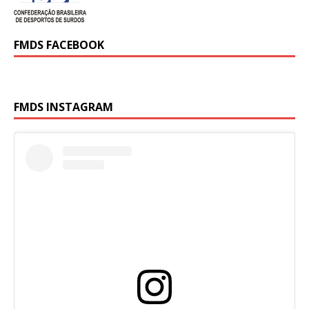
FMDS FACEBOOK
FMDS INSTAGRAM