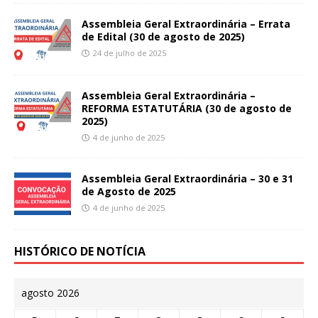
Assembleia Geral Extraordinária – Errata
de Edital (30 de agosto de 2025)
24 de julho de 2025
Assembleia Geral Extraordinária –
REFORMA ESTATUTÁRIA (30 de agosto de
2025)
4 de junho de 2025
Assembleia Geral Extraordinária – 30 e 31
de Agosto de 2025
4 de junho de 2025
HISTÓRICO DE NOTÍCIA
agosto 2026