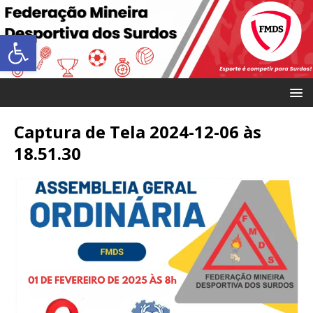
Abrir a barra de ferramentas
Captura de Tela 2024-12-06 às
18.51.30