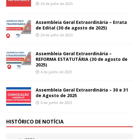
24 de julho de 2025
Assembleia Geral Extraordinária – Errata
de Edital (30 de agosto de 2025)
24 de julho de 2025
Assembleia Geral Extraordinária –
REFORMA ESTATUTÁRIA (30 de agosto de
2025)
4 de junho de 2025
Assembleia Geral Extraordinária – 30 e 31
de Agosto de 2025
4 de junho de 2025
HISTÓRICO DE NOTÍCIA