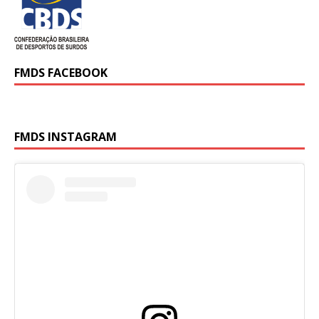
FMDS FACEBOOK
FMDS INSTAGRAM